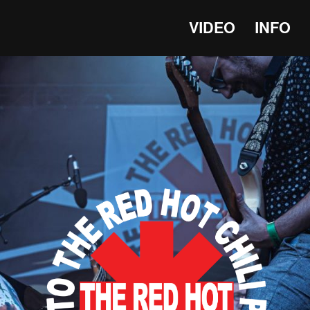
VIDEO
INFO