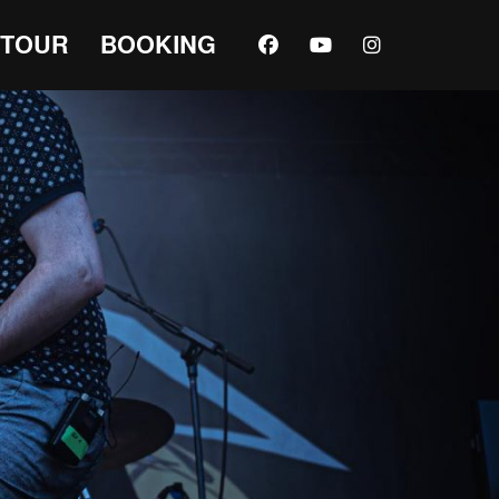
TOUR
BOOKING