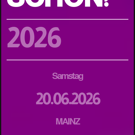
2026
Samstag
20.06.2026
MAINZ