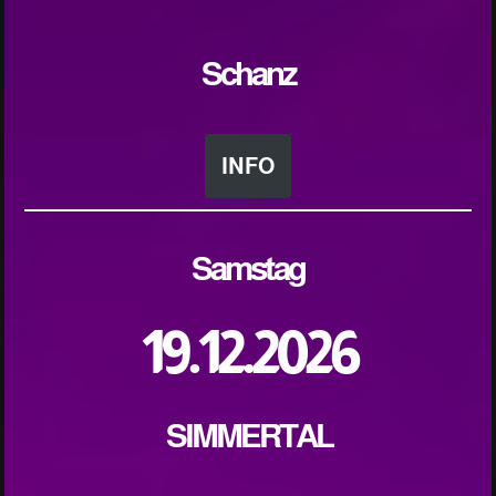
Schanz
INFO
Samstag
19.12.2026
SIMMERTAL