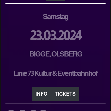
Samstag
23.03.2024
BIGGE, OLSBERG
Linie 73 Kultur & Eventbahnhof
INFO
TICKETS