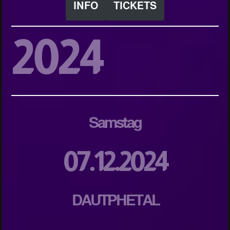
INFO
TICKETS
2024
Samstag
07.12.2024
DAUTPHETAL