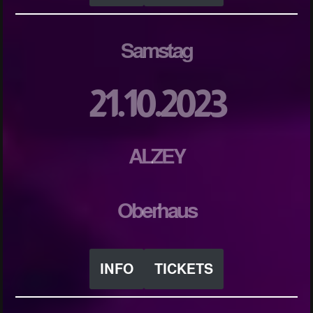
Samstag
21.10.2023
ALZEY
Oberhaus
INFO
TICKETS