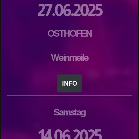
27.06.2025
OSTHOFEN
Weinmeile
INFO
Samstag
14.06.2025