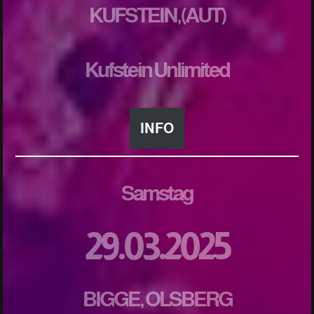
KUFSTEIN,(AUT)
Kufstein Unlimited
INFO
Samstag
29.03.2025
BIGGE, OLSBERG