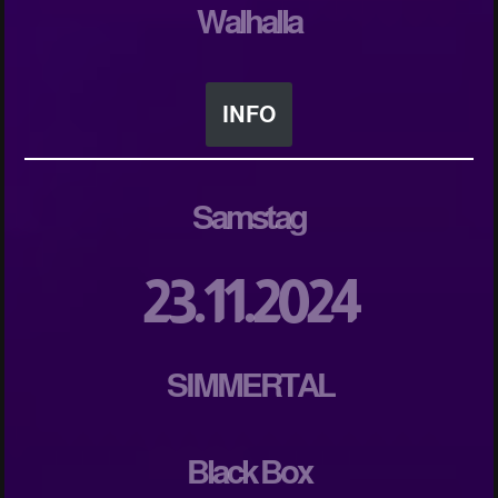
Walhalla
INFO
Samstag
23.11.2024
SIMMERTAL
Black Box