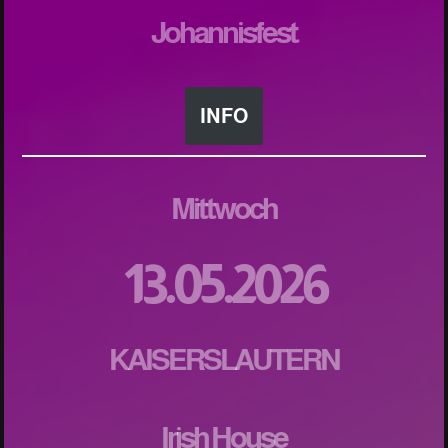
Johannisfest
INFO
Mittwoch
13.05.2026
KAISERSLAUTERN
Irish House