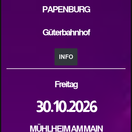
PAPENBURG
Güterbahnhof
INFO
Freitag
30.10.2026
MÜHLHEIM AM MAIN