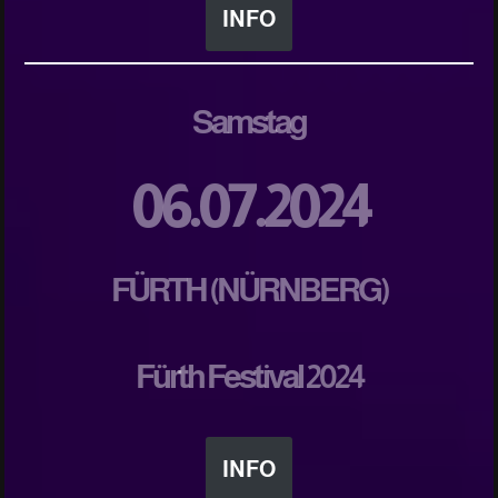
INFO
Samstag
06.07.2024
FÜRTH (NÜRNBERG)
Fürth Festival 2024
INFO