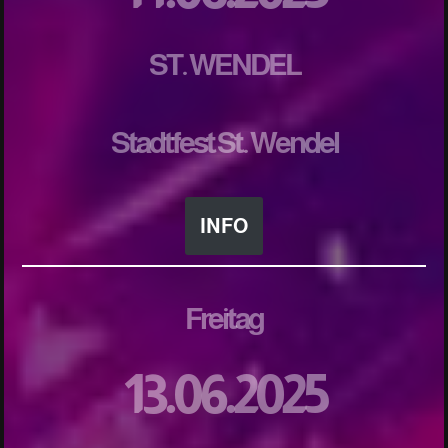
ST. WENDEL
Stadtfest St. Wendel
INFO
Freitag
13.06.2025